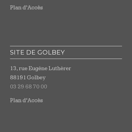
Plan d’Accès
SITE DE GOLBEY
13, rue Eugène Luthèrer
88191 Golbey
03 29 68 70 00
Plan d’Accès