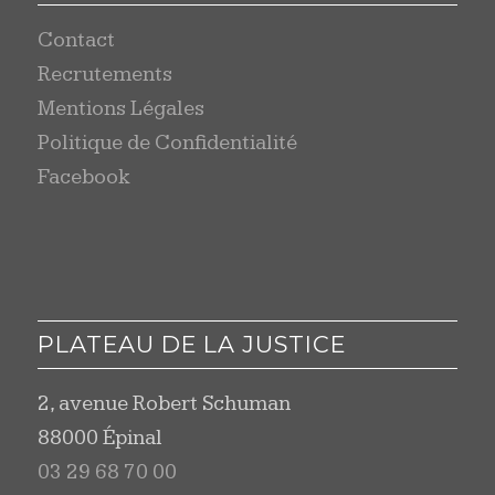
Contact
Recrutements
Mentions Légales
Politique de Confidentialité
Facebook
PLATEAU DE LA JUSTICE
2, avenue Robert Schuman
88000 Épinal
03 29 68 70 00