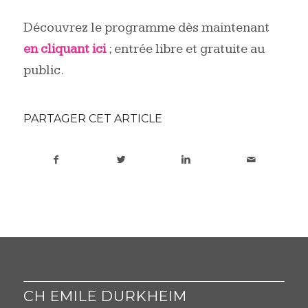
Découvrez le programme dès maintenant
en cliquant ici
; entrée libre et gratuite au
public.
PARTAGER CET ARTICLE
CH EMILE DURKHEIM