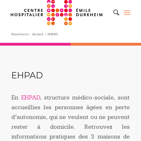
Vous êtes ici :
Accueil
/
EHPAD
EHPAD
En
EHPAD
, structure médico-sociale, sont
accueillies les personnes âgées en perte
d’autonomie, qui ne veulent ou ne peuvent
rester à domicile. Retrouvez les
informations pratiques des 3 maisons de