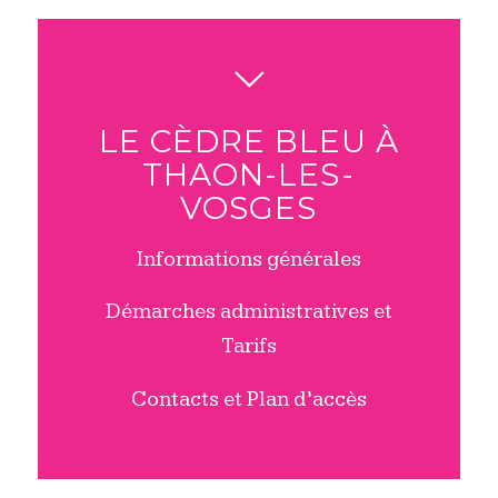
LE CÈDRE BLEU À
THAON-LES-
VOSGES
Informations générales
Démarches administratives et
Tarifs
Contacts et Plan d’accès