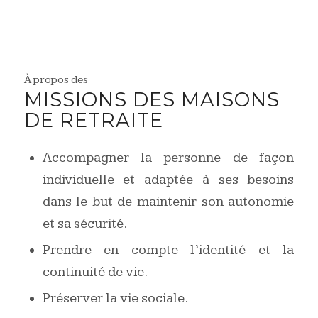
À propos des
MISSIONS DES MAISONS
DE RETRAITE
Accompagner la personne de façon
individuelle et adaptée à ses besoins
dans le but de maintenir son autonomie
et sa sécurité.
Prendre en compte l’identité et la
continuité de vie.
Préserver la vie sociale.