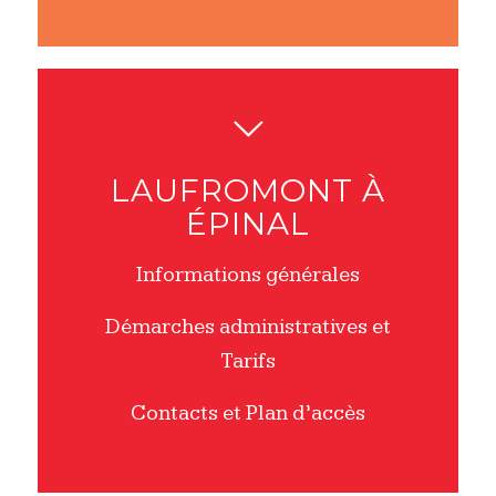
LAUFROMONT À
ÉPINAL
Informations générales
Démarches administratives et
Tarifs
Contacts et Plan d’accès