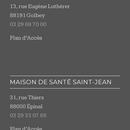
13, rue Eugène Luthèrer
88191 Golbey
03 29 68 70 00
Plan d’Accès
MAISON DE SANTÉ SAINT-JEAN
31, rue Thiers
88000 Épinal
03 29 33 07 68
Plan d’Accès