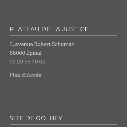
PLATEAU DE LA JUSTICE
2, avenue Robert Schuman
88000 Épinal
03 29 68 70 00
Plan d’Accès
SITE DE GOLBEY