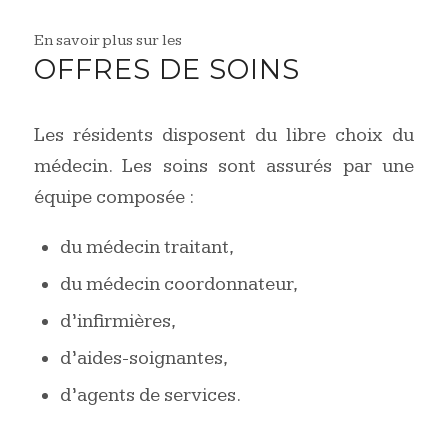
En savoir plus sur les
OFFRES DE SOINS
Les résidents disposent du libre choix du
médecin. Les soins sont assurés par une
équipe composée :
du médecin traitant,
du médecin coordonnateur,
d’infirmières,
d’aides-soignantes,
d’agents de services.