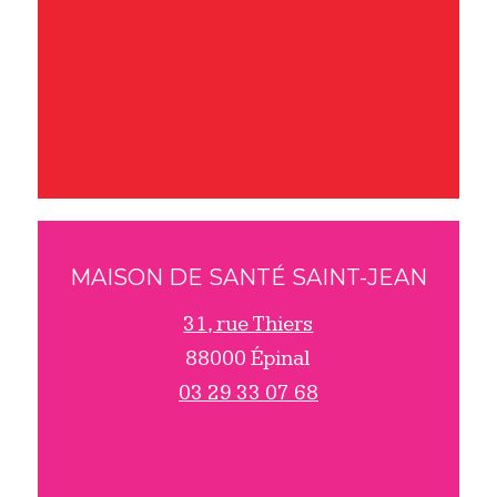
MAISON DE SANTÉ SAINT-JEAN
31, rue Thiers
88000 Épinal
03 29 33 07 68