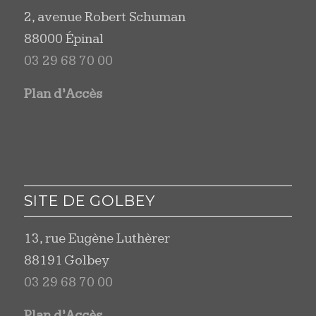
2, avenue Robert Schuman
88000 Épinal
03 29 68 70 00
Plan d’Accès
SITE DE GOLBEY
13, rue Eugène Luthèrer
88191 Golbey
03 29 68 70 00
Plan d’Accès