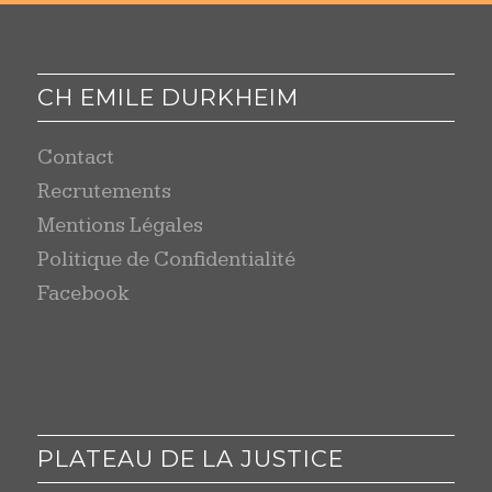
CH EMILE DURKHEIM
Contact
Recrutements
Mentions Légales
Politique de Confidentialité
Facebook
PLATEAU DE LA JUSTICE