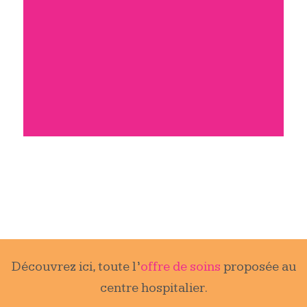
Découvrez ici, toute l’
offre de soins
proposée au
centre hospitalier.