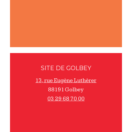
SITE DE GOLBEY
13, rue Eugène Luthèrer
88191 Golbey
03 29 68 70 00