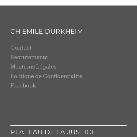
CH EMILE DURKHEIM
Contact
Recrutements
Mentions Légales
Politique de Confidentialité
Facebook
PLATEAU DE LA JUSTICE