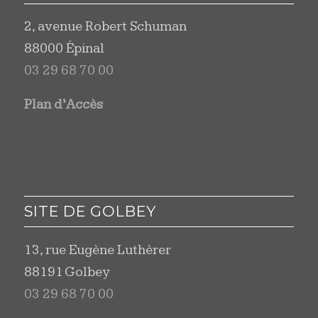
2, avenue Robert Schuman
88000 Épinal
03 29 68 70 00
Plan d’Accès
SITE DE GOLBEY
13, rue Eugène Luthèrer
88191 Golbey
03 29 68 70 00