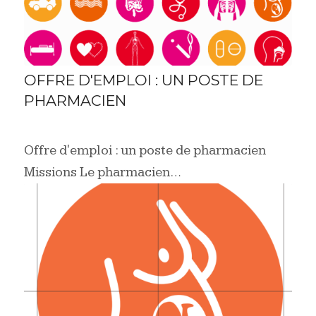
OFFRE D'EMPLOI : UN POSTE DE
PHARMACIEN
Offre d'emploi : un poste de pharmacien
Missions Le pharmacien…