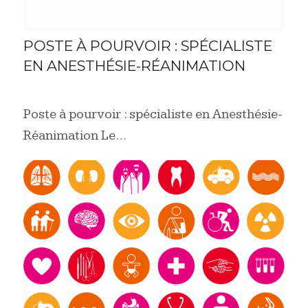
POSTE À POURVOIR : SPÉCIALISTE
EN ANESTHÉSIE-RÉANIMATION
Poste à pourvoir : spécialiste en Anesthésie-
Réanimation Le…