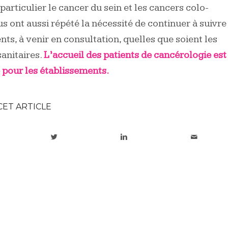
particulier le cancer du sein et les cancers colo-
us ont aussi répété la nécessité de continuer à suivre
nts, à venir en consultation, quelles que soient les
sanitaires.
L’accueil des patients de cancérologie est
é pour les établissements.
CET ARTICLE