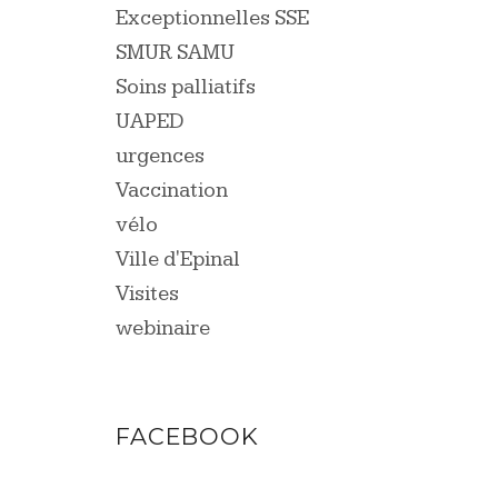
Exceptionnelles SSE
SMUR SAMU
Soins palliatifs
UAPED
urgences
Vaccination
vélo
Ville d'Epinal
Visites
webinaire
FACEBOOK