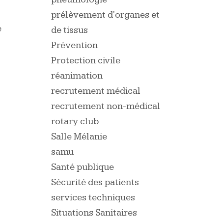
prélèvement d'organes et
e
de tissus
Prévention
Protection civile
réanimation
recrutement médical
recrutement non-médical
rotary club
Salle Mélanie
samu
Santé publique
Sécurité des patients
services techniques
Situations Sanitaires