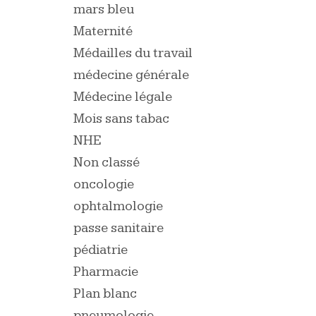
mars bleu
Maternité
Médailles du travail
médecine générale
Médecine légale
Mois sans tabac
NHE
Non classé
oncologie
ophtalmologie
passe sanitaire
pédiatrie
Pharmacie
Plan blanc
pneumologie