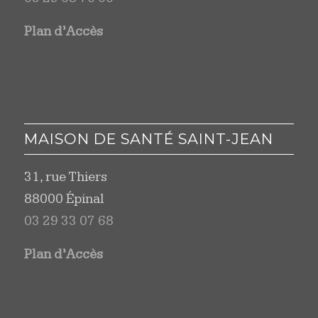
Plan d’Accès
MAISON DE SANTÉ SAINT-JEAN
31, rue Thiers
88000 Épinal
03 29 33 07 68
Plan d’Accès