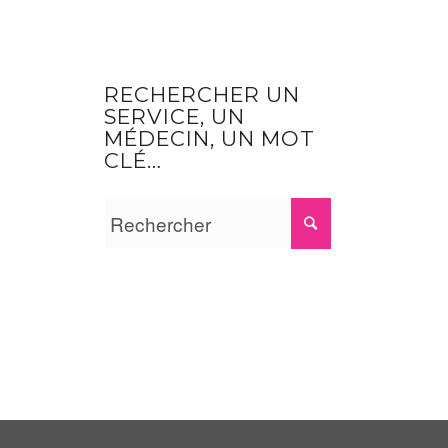
RECHERCHER UN
SERVICE, UN
MÉDECIN, UN MOT
CLÉ…