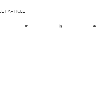
CET ARTICLE