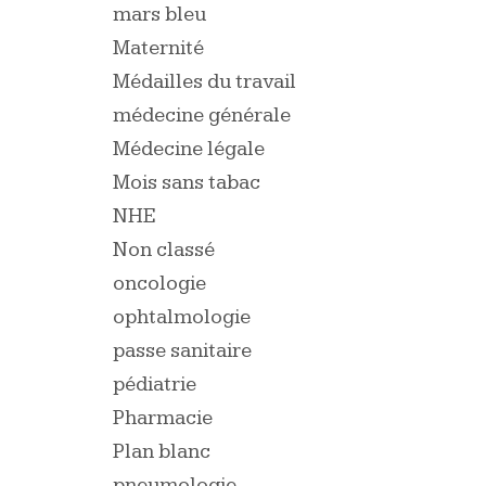
mars bleu
Maternité
Médailles du travail
médecine générale
Médecine légale
Mois sans tabac
NHE
Non classé
oncologie
ophtalmologie
passe sanitaire
pédiatrie
Pharmacie
Plan blanc
pneumologie