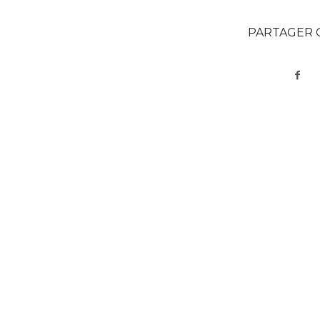
PARTAGER 