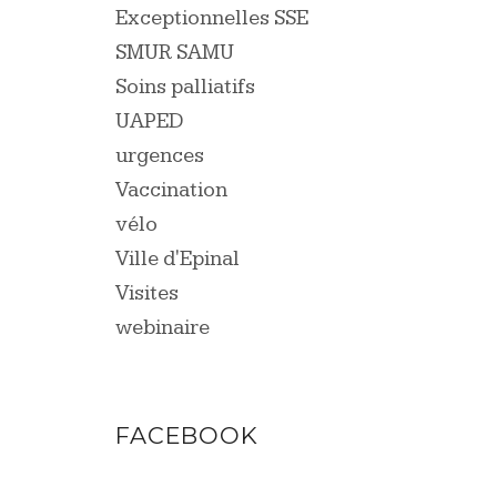
Exceptionnelles SSE
SMUR SAMU
Soins palliatifs
UAPED
urgences
Vaccination
vélo
Ville d'Epinal
Visites
webinaire
FACEBOOK