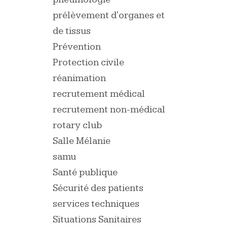
prélèvement d'organes et
de tissus
Prévention
Protection civile
réanimation
recrutement médical
recrutement non-médical
rotary club
Salle Mélanie
samu
Santé publique
Sécurité des patients
services techniques
Situations Sanitaires