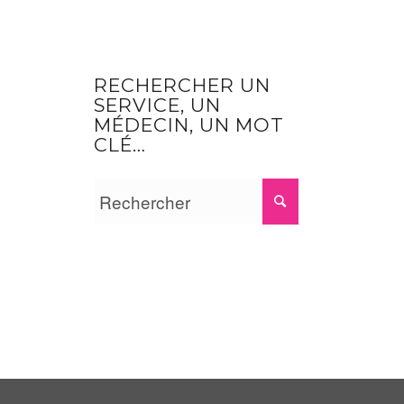
RECHERCHER UN
SERVICE, UN
MÉDECIN, UN MOT
CLÉ…