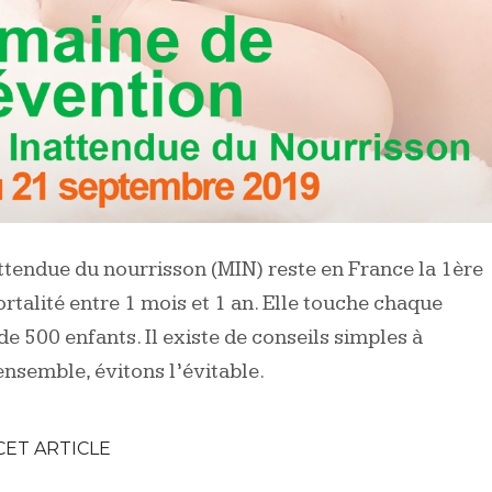
ttendue du nourrisson (MIN) reste en France la 1ère
rtalité entre 1 mois et 1 an. Elle touche chaque
e 500 enfants. Il existe de conseils simples à
ensemble, évitons l’évitable.
CET ARTICLE