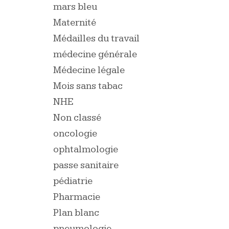
mars bleu
Maternité
Médailles du travail
médecine générale
Médecine légale
Mois sans tabac
NHE
Non classé
oncologie
ophtalmologie
passe sanitaire
pédiatrie
Pharmacie
Plan blanc
pneumologie