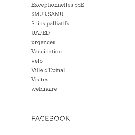
Exceptionnelles SSE
SMUR SAMU
Soins palliatifs
UAPED
urgences
Vaccination
vélo
Ville d'Epinal
Visites
webinaire
FACEBOOK