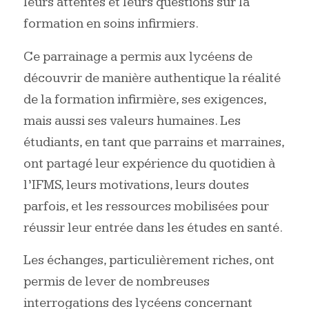
leurs attentes et leurs questions sur la
formation en soins infirmiers.
Ce parrainage a permis aux lycéens de
découvrir de manière authentique la réalité
de la formation infirmière, ses exigences,
mais aussi ses valeurs humaines. Les
étudiants, en tant que parrains et marraines,
ont partagé leur expérience du quotidien à
l’IFMS, leurs motivations, leurs doutes
parfois, et les ressources mobilisées pour
réussir leur entrée dans les études en santé.
Les échanges, particulièrement riches, ont
permis de lever de nombreuses
interrogations des lycéens concernant