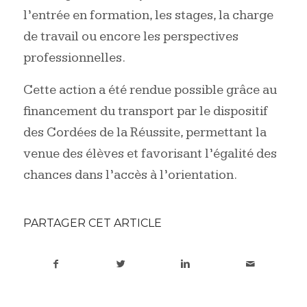
l’entrée en formation, les stages, la charge
de travail ou encore les perspectives
professionnelles.
Cette action a été rendue possible grâce au
financement du transport par le dispositif
des Cordées de la Réussite, permettant la
venue des élèves et favorisant l’égalité des
chances dans l’accès à l’orientation.
PARTAGER CET ARTICLE