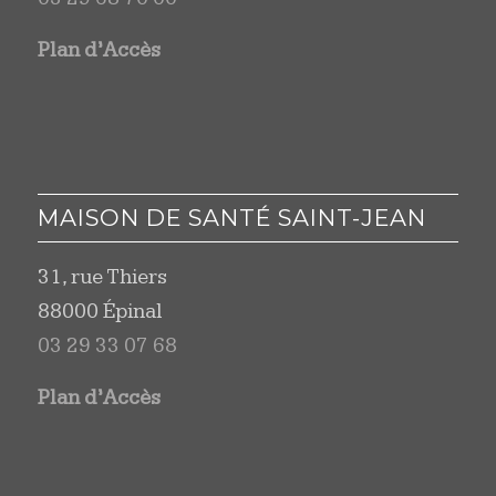
Plan d’Accès
MAISON DE SANTÉ SAINT-JEAN
31, rue Thiers
88000 Épinal
03 29 33 07 68
Plan d’Accès