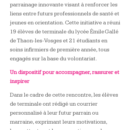
parrainage innovante visant à renforcer les
liens entre futurs professionnels de santé et
jeunes en orientation. Cette initiative a réuni
19 élèves de terminale du lycée Émile Gallé
de Thaon-les-Vosges et 21 étudiants en
soins infirmiers de première année, tous
engagés sur la base du volontariat.
Un dispositif pour accompagner, rassurer et
inspirer
Dans le cadre de cette rencontre, les élèves
de terminale ont rédigé un courrier
personnalisé à leur futur parrain ou
marraine, exprimant leurs motivations,