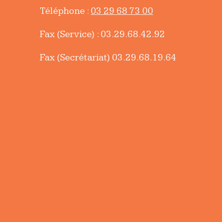
Téléphone :
03 29 68 73 00
Fax (Service) : 03.29.68.42.92
Fax (Secrétariat) 03.29.68.19.64