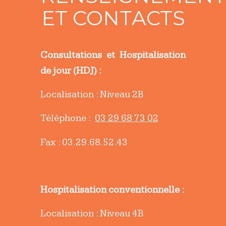
ET CONTACTS
Consultations et Hospitalisation
de jour (HDJ) :
Localisation : Niveau 2B
Téléphone :
03 29 68 73 02
Fax : 03.29.68.52.43
Hospitalisation conventionnelle :
Localisation : Niveau 4B