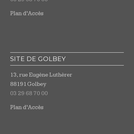
Plan d’Accès
SITE DE GOLBEY
13, rue Eugène Luthèrer
88191 Golbey
03 29 68 70 00
Plan d’Accès