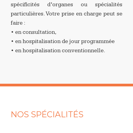
spécificités d’organes ou spécialités
particulières. Votre prise en charge peut se
faire :
• en consultation,
• en hospitalisation de jour programmée
• en hospitalisation conventionnelle.
NOS SPÉCIALITÉS