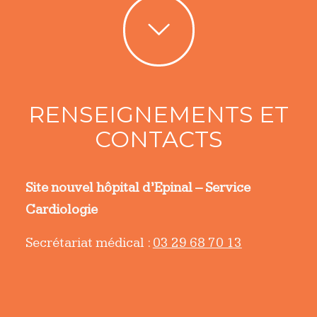
RENSEIGNEMENTS ET
CONTACTS
Site nouvel hôpital d’Epinal – Service
Cardiologie
Secrétariat médical :
03 29 68 70 13