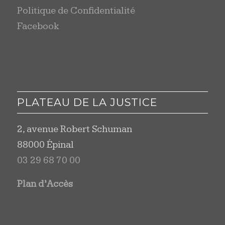
Politique de Confidentialité
Facebook
PLATEAU DE LA JUSTICE
2, avenue Robert Schuman
88000 Épinal
03 29 68 70 00
Plan d’Accès