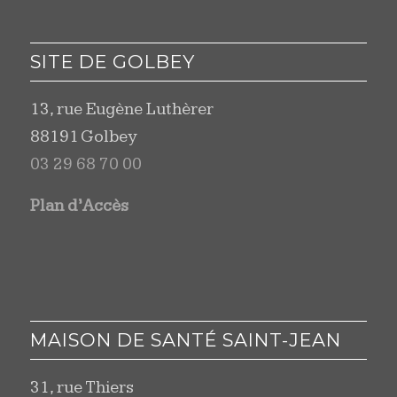
SITE DE GOLBEY
13, rue Eugène Luthèrer
88191 Golbey
03 29 68 70 00
Plan d’Accès
MAISON DE SANTÉ SAINT-JEAN
31, rue Thiers