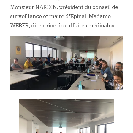
Monsieur NARDIN, président du conseil de
surveillance et maire d’Epinal, Madame
WEBER, directrice des affaires médicales.