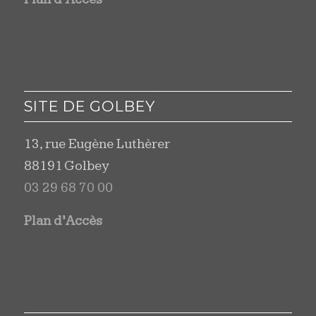
SITE DE GOLBEY
13, rue Eugène Luthèrer
88191 Golbey
03 29 68 70 00
Plan d’Accès