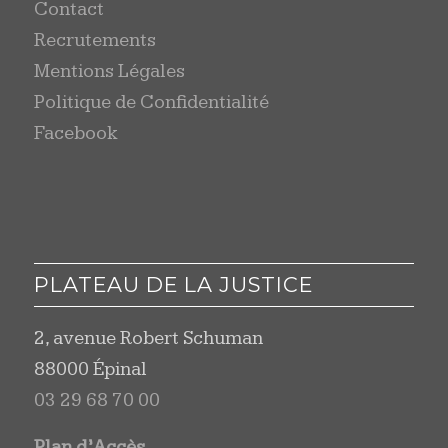
Contact
Recrutements
Mentions Légales
Politique de Confidentialité
Facebook
PLATEAU DE LA JUSTICE
2, avenue Robert Schuman
88000 Épinal
03 29 68 70 00
Plan d’Accès