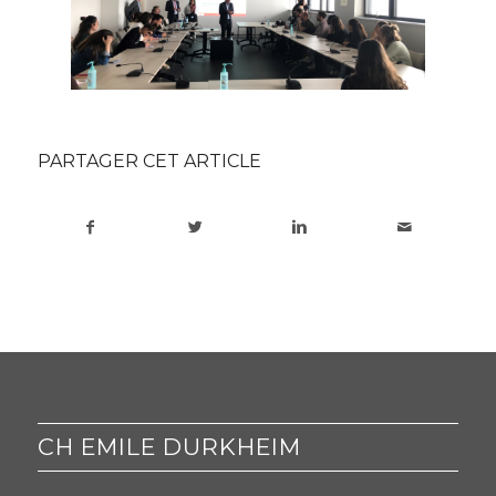
PARTAGER CET ARTICLE
CH EMILE DURKHEIM