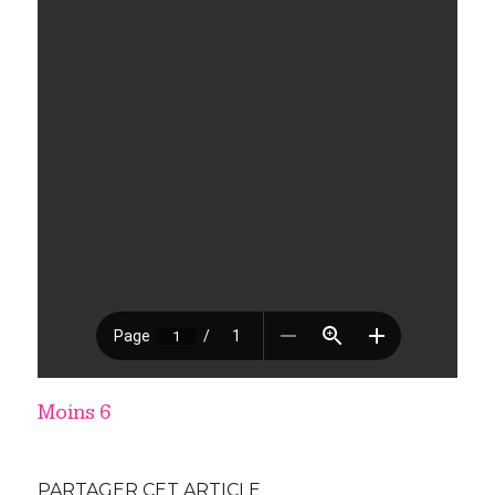
Moins 6
PARTAGER CET ARTICLE