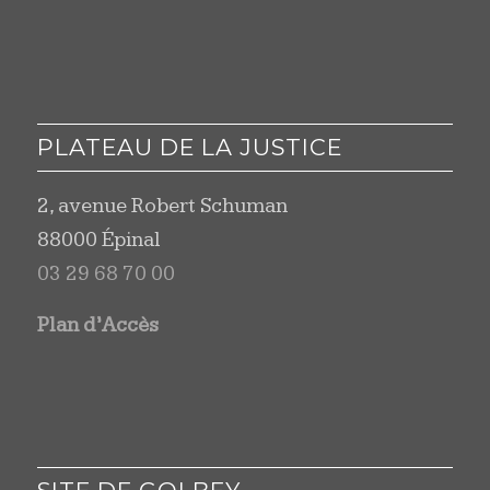
PLATEAU DE LA JUSTICE
2, avenue Robert Schuman
88000 Épinal
03 29 68 70 00
Plan d’Accès