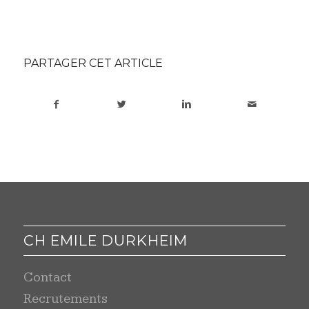
PARTAGER CET ARTICLE
CH EMILE DURKHEIM
Contact
Recrutements