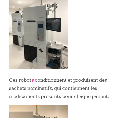
Ces robot
s
conditionnent et produisent des
sachets nominatifs, qui contiennent les
médicaments prescrits pour chaque patient.