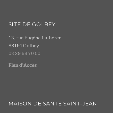
SITE DE GOLBEY
13, rue Eugène Luthèrer
88191 Golbey
03 29 68 70 00
Plan d’Accès
MAISON DE SANTÉ SAINT-JEAN