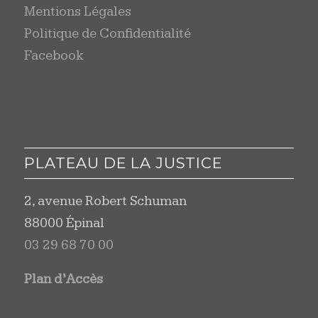
Mentions Légales
Politique de Confidentialité
Facebook
PLATEAU DE LA JUSTICE
2, avenue Robert Schuman
88000 Épinal
03 29 68 70 00
Plan d’Accès