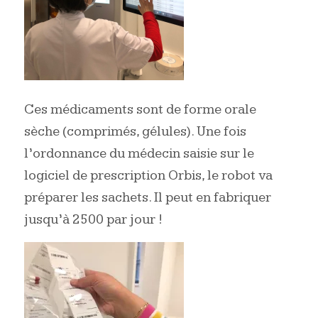
Ces médicaments sont de forme orale
sèche (comprimés, gélules). Une fois
l’ordonnance du médecin saisie sur le
logiciel de prescription Orbis, le robot va
préparer les sachets. Il peut en fabriquer
jusqu’à 2500 par jour !