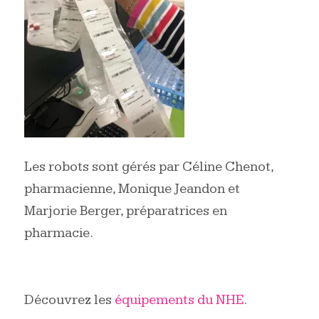
Les robots sont gérés par Céline Chenot,
pharmacienne, Monique Jeandon et
Marjorie Berger, préparatrices en
pharmacie.
Découvrez les
équipements du NHE
.