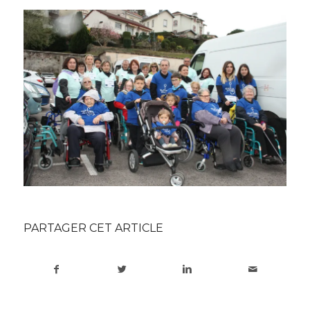
PARTAGER CET ARTICLE