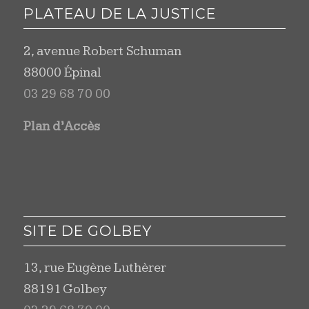
PLATEAU DE LA JUSTICE
2, avenue Robert Schuman
88000 Épinal
03 29 68 70 00
Plan d’Accès
SITE DE GOLBEY
13, rue Eugène Luthèrer
88191 Golbey