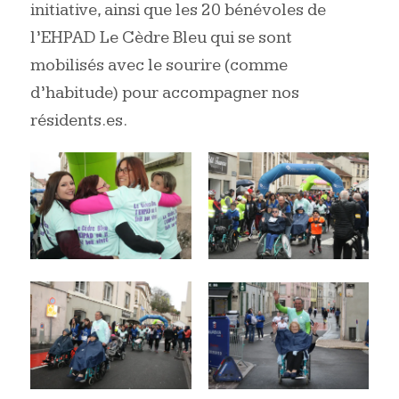
initiative, ainsi que les 20 bénévoles de
l’EHPAD Le Cèdre Bleu qui se sont
mobilisés avec le sourire (comme
d’habitude) pour accompagner nos
résidents.es.