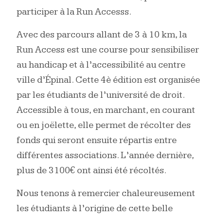
participer à la Run Accesss.
Avec des parcours allant de 3 à 10 km, la
Run Access est une course pour sensibiliser
au handicap et à l’accessibilité au centre
ville d’Épinal. Cette 4è édition est organisée
par les étudiants de l’université de droit.
Accessible à tous, en marchant, en courant
ou en joëlette, elle permet de récolter des
fonds qui seront ensuite répartis entre
différentes associations. L’année dernière,
plus de 3100€ ont ainsi été récoltés.
Nous tenons à remercier chaleureusement
les étudiants à l’origine de cette belle