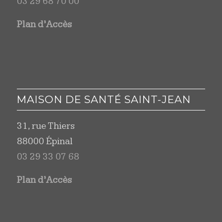
03 29 68 70 00
Plan d’Accès
MAISON DE SANTÉ SAINT-JEAN
31, rue Thiers
88000 Épinal
03 29 33 07 68
Plan d’Accès