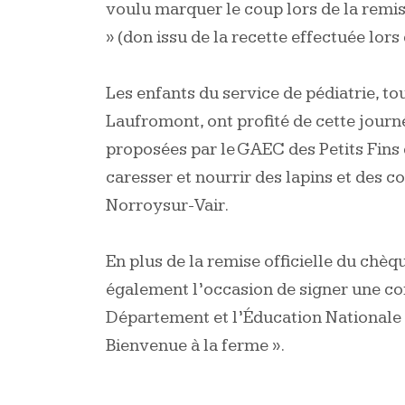
voulu marquer le coup lors de la remis
» (don issu de la recette effectuée lors 
Les enfants du service de pédiatrie, 
Laufromont, ont profité de cette journé
proposées par le GAEC des Petits Fins
caresser et nourrir des lapins et des c
Norroysur-Vair.
En plus de la remise officielle du chèqu
également l’occasion de signer une co
Département et l’Éducation Nationale 
Bienvenue à la ferme ».