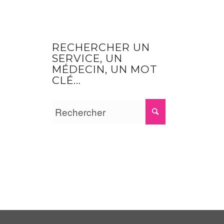
RECHERCHER UN
SERVICE, UN
MÉDECIN, UN MOT
CLÉ…