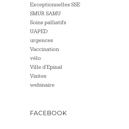
Exceptionnelles SSE
SMUR SAMU
Soins palliatifs
UAPED
urgences
Vaccination
vélo
Ville d'Epinal
Visites
webinaire
FACEBOOK