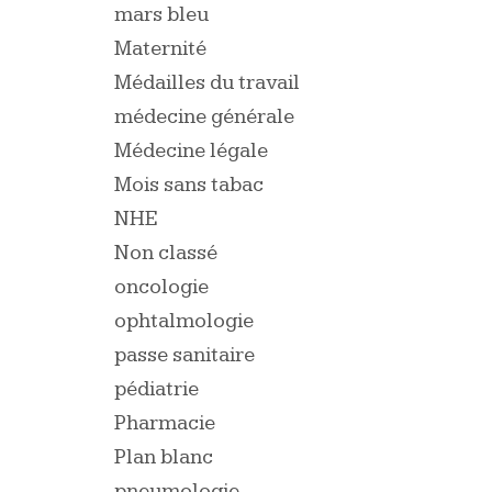
mars bleu
Maternité
Médailles du travail
médecine générale
Médecine légale
Mois sans tabac
NHE
Non classé
oncologie
ophtalmologie
passe sanitaire
pédiatrie
Pharmacie
Plan blanc
pneumologie