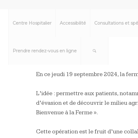
Centre Hospitalier
Accessibilité
Consultations et spé
Prendre rendez-vous en ligne
En ce jeudi 19 septembre 2024, la ferm
L’idée : permettre aux patients, nota
d’évasion et de découvrir le milieu agr
Bienvenue à la Ferme ».
Cette opération est le fruit d’une col