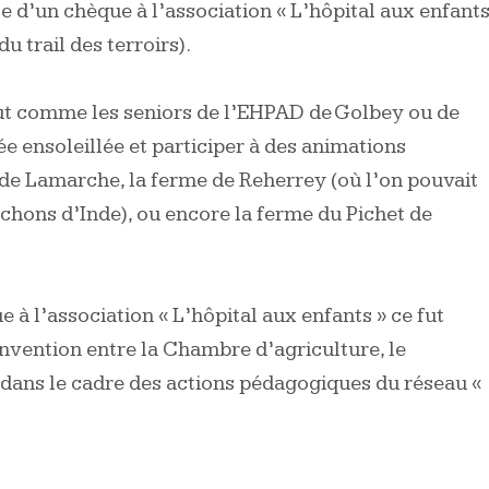
e d’un chèque à l’association « L’hôpital aux enfant
du trail des terroirs).
tout comme les seniors de l’EHPAD de Golbey ou de
e ensoleillée et participer à des animations
 de Lamarche, la ferme de Reherrey (où l’on pouvait
ochons d’Inde), ou encore la ferme du Pichet de
e à l’association « L’hôpital aux enfants » ce fut
nvention entre la Chambre d’agriculture, le
dans le cadre des actions pédagogiques du réseau «