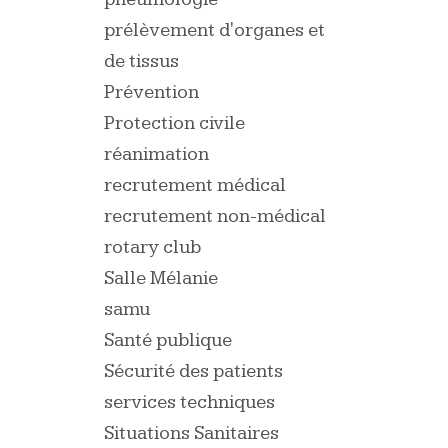
prélèvement d'organes et
de tissus
Prévention
Protection civile
réanimation
recrutement médical
recrutement non-médical
rotary club
Salle Mélanie
samu
Santé publique
Sécurité des patients
services techniques
Situations Sanitaires