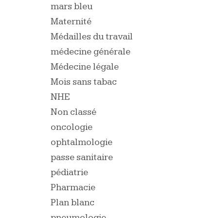
mars bleu
Maternité
Médailles du travail
médecine générale
Médecine légale
Mois sans tabac
NHE
Non classé
oncologie
ophtalmologie
passe sanitaire
pédiatrie
Pharmacie
Plan blanc
pneumologie