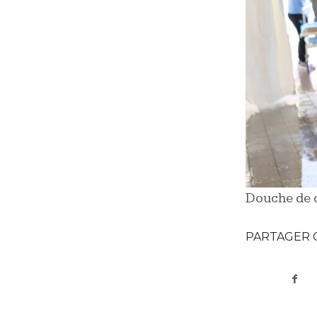
Douche de d
PARTAGER 