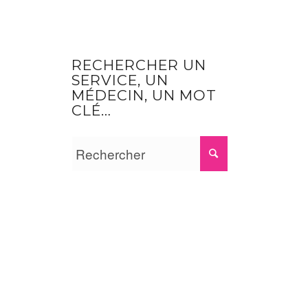
RECHERCHER UN
SERVICE, UN
MÉDECIN, UN MOT
CLÉ…