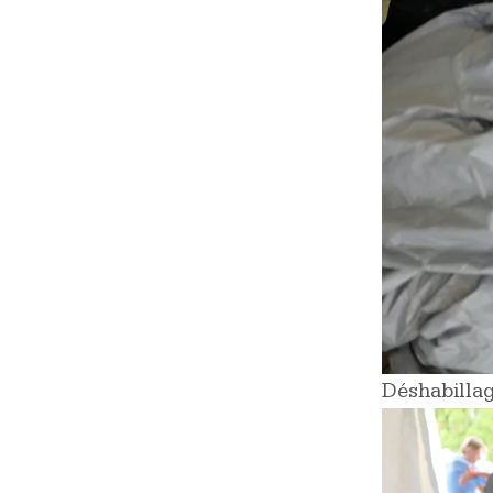
Déshabillag