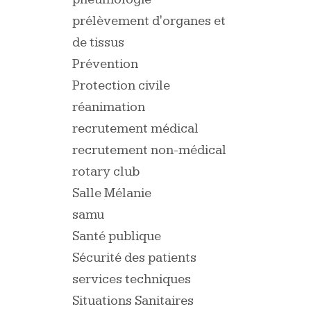
prélèvement d'organes et
de tissus
Prévention
Protection civile
réanimation
recrutement médical
recrutement non-médical
rotary club
Salle Mélanie
samu
Santé publique
Sécurité des patients
services techniques
Situations Sanitaires