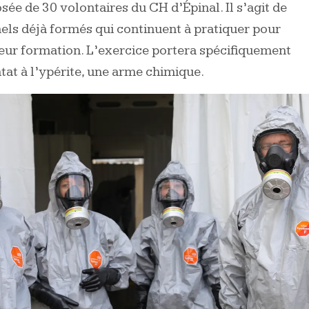
e de 30 volontaires du CH d’Épinal. Il s’agit de
els déjà formés qui continuent à pratiquer pour
eur formation. L’exercice portera spécifiquement
ntat à l’ypérite, une arme chimique.