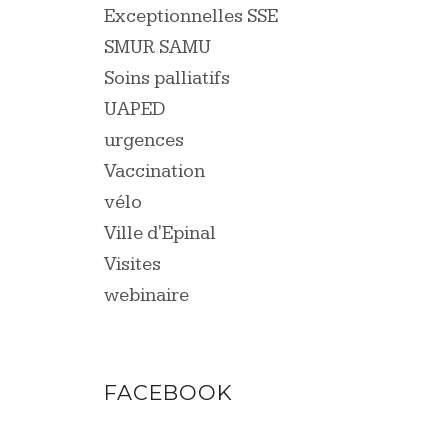
Exceptionnelles SSE
SMUR SAMU
Soins palliatifs
UAPED
urgences
Vaccination
vélo
Ville d'Epinal
Visites
webinaire
FACEBOOK