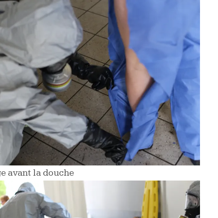
e avant la douche