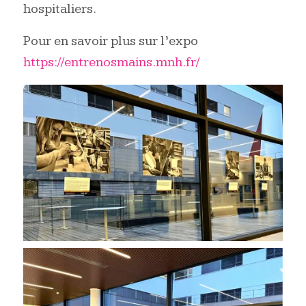
hospitaliers.
Pour en savoir plus sur l’expo
https://entrenosmains.mnh.fr/