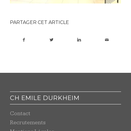
PARTAGER CET ARTICLE
CH EMILE DURKHEIM
Contact
Recrutements