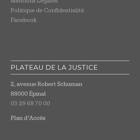
Mentions Légales
Politique de Confidentialité
Facebook
PLATEAU DE LA JUSTICE
2, avenue Robert Schuman
88000 Épinal
03 29 68 70 00
Plan d’Accès