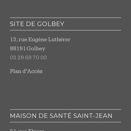
SITE DE GOLBEY
13, rue Eugène Luthèrer
88191 Golbey
03 29 68 70 00
Plan d’Accès
MAISON DE SANTÉ SAINT-JEAN