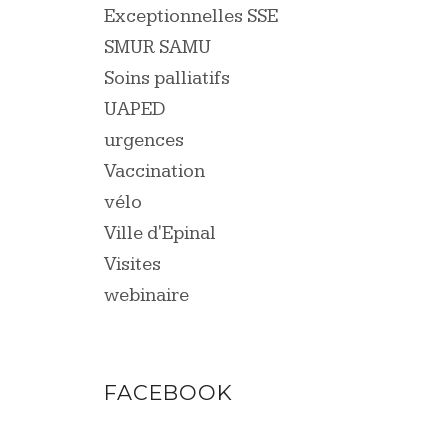
Exceptionnelles SSE
SMUR SAMU
Soins palliatifs
UAPED
urgences
Vaccination
vélo
Ville d'Epinal
Visites
webinaire
FACEBOOK