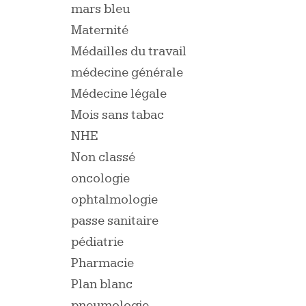
mars bleu
Maternité
Médailles du travail
médecine générale
Médecine légale
Mois sans tabac
NHE
Non classé
oncologie
ophtalmologie
passe sanitaire
pédiatrie
Pharmacie
Plan blanc
pneumologie