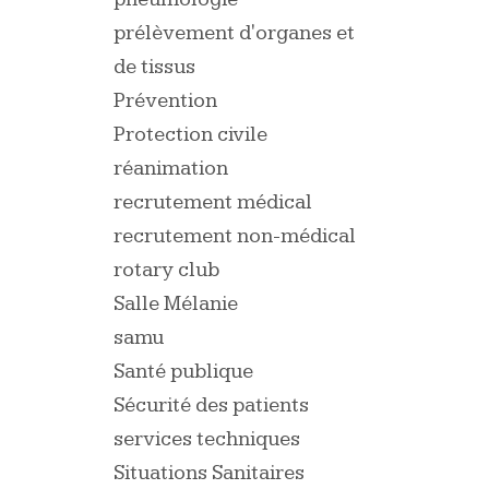
prélèvement d'organes et
de tissus
Prévention
Protection civile
réanimation
recrutement médical
recrutement non-médical
rotary club
Salle Mélanie
samu
Santé publique
Sécurité des patients
services techniques
Situations Sanitaires