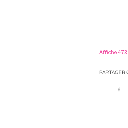
Affiche 47
PARTAGER 