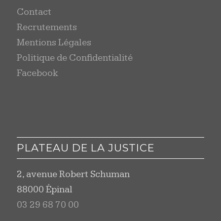
Contact
Recrutements
Mentions Légales
Politique de Confidentialité
Facebook
PLATEAU DE LA JUSTICE
2, avenue Robert Schuman
88000 Épinal
03 29 68 70 00