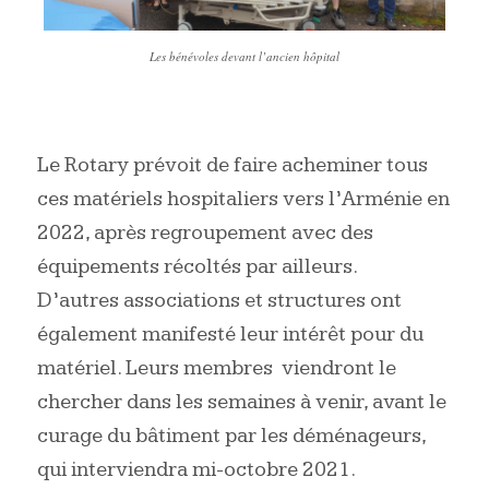
Les bénévoles devant l’ancien hôpital
Le Rotary prévoit de faire acheminer tous
ces matériels hospitaliers vers l’Arménie en
2022, après regroupement avec des
équipements récoltés par ailleurs.
D’autres associations et structures ont
également manifesté leur intérêt pour du
matériel. Leurs membres viendront le
chercher dans les semaines à venir, avant le
curage du bâtiment par les déménageurs,
qui interviendra mi-
octobre 2021
.