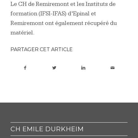
Le CH de Remiremont et les Instituts de
formation (IFSI-IFAS) d’Epinal et
Remiremont ont également récupéré du
matériel.
PARTAGER CET ARTICLE
CH EMILE DURKHEIM