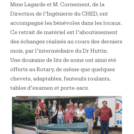
Mme Lagarde et M. Cornement, de la
Direction de l’Ingénierie du CHED, ont
accompagné les bénévoles dans les locaux.
Ce retrait de matériel est l’aboutissement
des échanges réalisés au cours des derniers
mois, par l’intermédiaire du Dr Huttin.
Une douzaine de lits de soins ont ainsi été
offerts au Rotary, de même que quelques
chevets, adaptables, fauteuils roulants,
tables d’examen et porte-sacs.