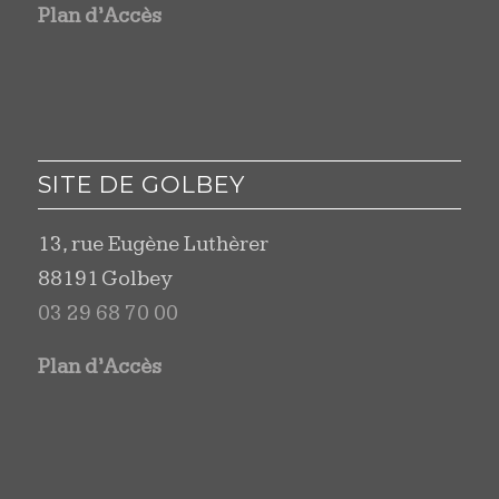
Plan d’Accès
SITE DE GOLBEY
13, rue Eugène Luthèrer
88191 Golbey
03 29 68 70 00
Plan d’Accès