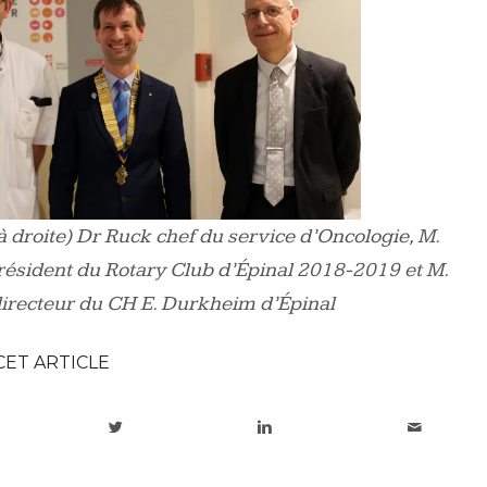
à droite) Dr Ruck chef du service d’Oncologie, M.
résident du Rotary Club d’Épinal 2018-2019 et M.
irecteur du CH E. Durkheim d’Épinal
CET ARTICLE