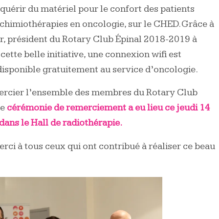
quérir du matériel pour le confort des patients
 chimiothérapies en oncologie, sur le CHED. Grâce à
r, président du Rotary Club Épinal 2018-2019 à
 cette belle initiative, une connexion wifi est
isponible gratuitement au service d’oncologie.
mercier l’ensemble des membres du Rotary Club
ne
cérémonie de remerciement a eu lieu ce jeudi 14
dans le Hall de radiothérapie.
rci à tous ceux qui ont contribué à réaliser ce beau