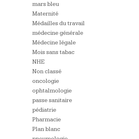
mars bleu
Maternité
Médailles du travail
médecine générale
Médecine légale
Mois sans tabac
NHE
Non classé
oncologie
ophtalmologie
passe sanitaire
pédiatrie
Pharmacie
Plan blanc
pneumologie