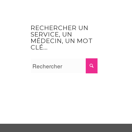
RECHERCHER UN
SERVICE, UN
MÉDECIN, UN MOT
CLÉ…