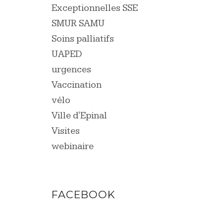
Exceptionnelles SSE
SMUR SAMU
Soins palliatifs
UAPED
urgences
Vaccination
vélo
Ville d'Epinal
Visites
webinaire
FACEBOOK