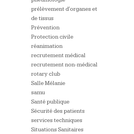
prélèvement d'organes et
de tissus
Prévention
Protection civile
réanimation
recrutement médical
recrutement non-médical
rotary club
Salle Mélanie
samu
Santé publique
Sécurité des patients
services techniques
Situations Sanitaires