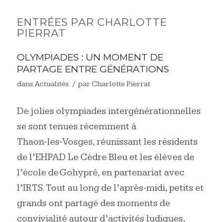
ENTRÉES PAR CHARLOTTE
PIERRAT
OLYMPIADES : UN MOMENT DE
PARTAGE ENTRE GÉNÉRATIONS
/
dans
Actualités
par
Charlotte Pierrat
De jolies olympiades intergénérationnelles
se sont tenues récemment à
Thaon‑les‑Vosges, réunissant les résidents
de l’EHPAD Le Cèdre Bleu et les élèves de
l’école de Gohypré, en partenariat avec
l’IRTS. Tout au long de l’après‑midi, petits et
grands ont partagé des moments de
convivialité autour d’activités ludiques,