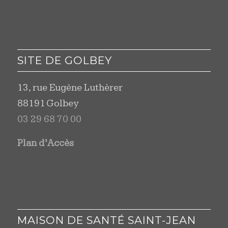
SITE DE GOLBEY
13, rue Eugène Luthèrer
88191 Golbey
03 29 68 70 00
Plan d’Accès
MAISON DE SANTÉ SAINT-JEAN