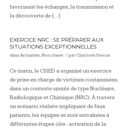
favorisant les échanges, la transmission et
la découverte de […]
EXERCICE NRC : SE PRÉPARER AUX
SITUATIONS EXCEPTIONNELLES
/
dans
Actualités
,
Non classé
par
Charlotte Pierrat
Ce matin, le CHED a organisé un exercice
de prise en charge de victimes contaminées,
dans un contexte simulé de type Nucléaire,
Radiologique et Chimique (NRC). À travers
un scénario réaliste impliquant de faux
patients, les équipes se sont entraînées à
différentes étapes clés : activation de la