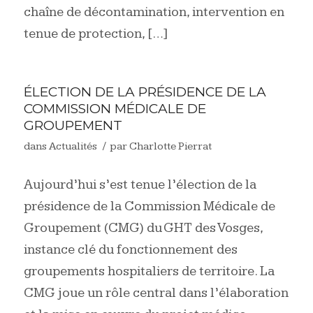
chaîne de décontamination, intervention en
tenue de protection, […]
ÉLECTION DE LA PRÉSIDENCE DE LA
COMMISSION MÉDICALE DE
GROUPEMENT
/
dans
Actualités
par
Charlotte Pierrat
Aujourd’hui s’est tenue l’élection de la
présidence de la Commission Médicale de
Groupement (CMG) du GHT des Vosges,
instance clé du fonctionnement des
groupements hospitaliers de territoire. La
CMG joue un rôle central dans l’élaboration