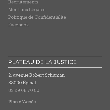
Recrutements
Mentions Légales
Politique de Confidentialité
Facebook
PLATEAU DE LA JUSTICE
2, avenue Robert Schuman
88000 Épinal
03 29 68 70 00
Plan d’Accès