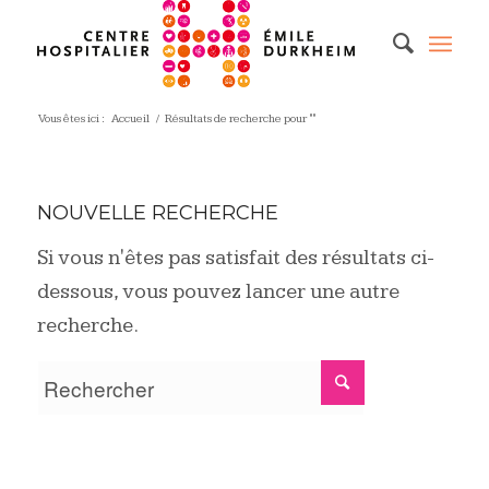
Vous êtes ici :
Accueil
/
Résultats de recherche pour ""
NOUVELLE RECHERCHE
Si vous n'êtes pas satisfait des résultats ci-
dessous, vous pouvez lancer une autre
recherche.