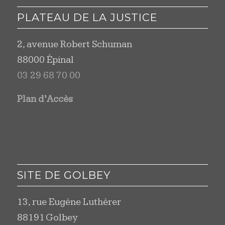
PLATEAU DE LA JUSTICE
2, avenue Robert Schuman
88000 Épinal
03 29 68 70 00
Plan d’Accès
SITE DE GOLBEY
13, rue Eugène Luthèrer
88191 Golbey