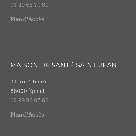
03 29 68 70 00
Plan d’Accès
MAISON DE SANTÉ SAINT-JEAN
31, rue Thiers
88000 Épinal
03 29 33 07 68
Plan d’Accès