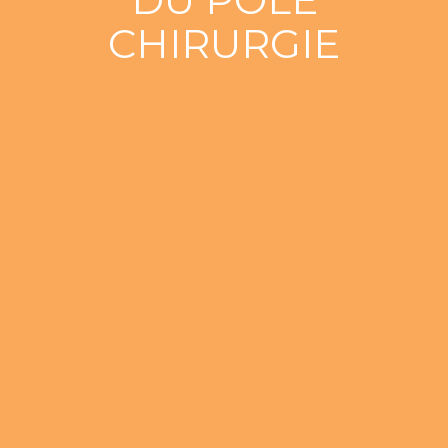
CHIRURGIE