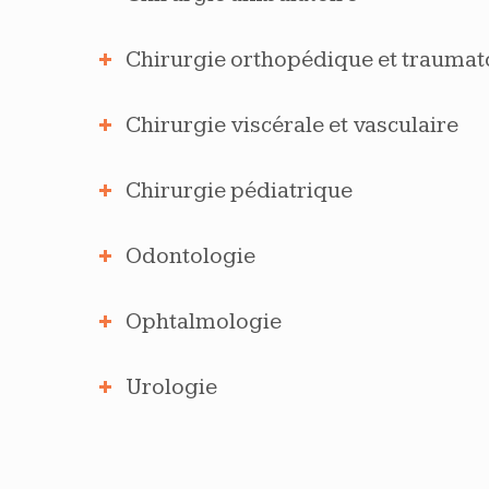
Chirurgie orthopédique et trauma
Chirurgie viscérale et vasculaire
Chirurgie pédiatrique
Odontologie
Ophtalmologie
Urologie