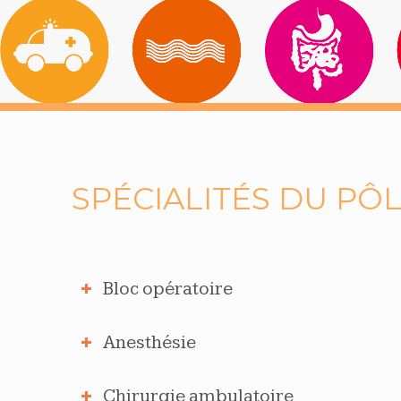
SPÉCIALITÉS DU PÔ
Bloc opératoire
Anesthésie
Chirurgie ambulatoire