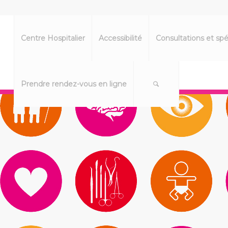
Centre Hospitalier
Accessibilité
Consultations et spé
Prendre rendez-vous en ligne