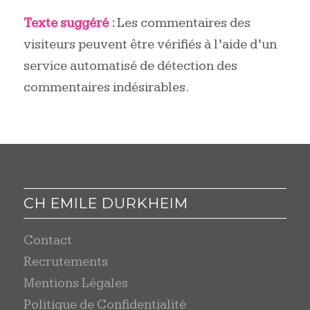
Texte suggéré :
Les commentaires des
visiteurs peuvent être vérifiés à l’aide d’un
service automatisé de détection des
commentaires indésirables.
CH EMILE DURKHEIM
Contact
Recrutements
Mentions Légales
Politique de Confidentialité