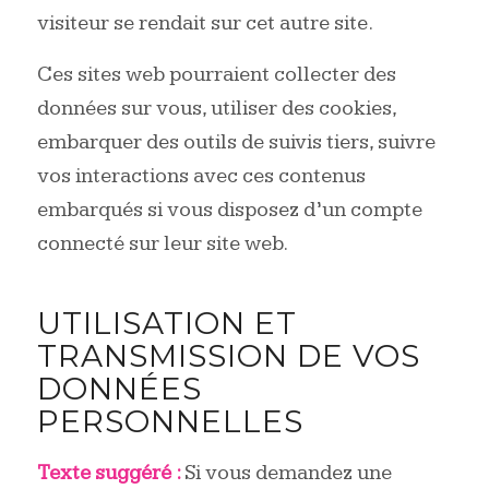
visiteur se rendait sur cet autre site.
Ces sites web pourraient collecter des
données sur vous, utiliser des cookies,
embarquer des outils de suivis tiers, suivre
vos interactions avec ces contenus
embarqués si vous disposez d’un compte
connecté sur leur site web.
UTILISATION ET
TRANSMISSION DE VOS
DONNÉES
PERSONNELLES
Texte suggéré :
Si vous demandez une