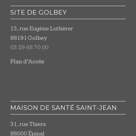
SITE DE GOLBEY
13, rue Eugène Luthèrer
88191 Golbey
03 29 68 70 00
Plan d’Accès
MAISON DE SANTÉ SAINT-JEAN
31, rue Thiers
88000 Épinal