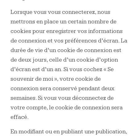
Lorsque vous vous connecterez, nous
mettrons en place un certain nombre de
cookies pour enregistrer vos informations
de connexion et vos préférences d’écran. La
durée de vie d’un cookie de connexion est
de deux jours, celle d’un cookie d’option
d’écran est d’un an. Si vous cochez « Se
souvenir de moi », votre cookie de
connexion sera conservé pendant deux
semaines. Si vous vous déconnectez de
votre compte, le cookie de connexion sera
effacé.
En modifiant ou en publiant une publication,