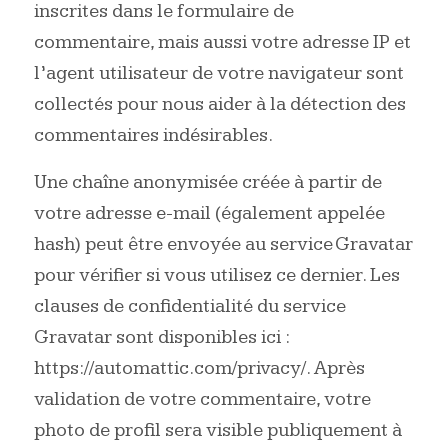
inscrites dans le formulaire de
commentaire, mais aussi votre adresse IP et
l’agent utilisateur de votre navigateur sont
collectés pour nous aider à la détection des
commentaires indésirables.
Une chaîne anonymisée créée à partir de
votre adresse e-mail (également appelée
hash) peut être envoyée au service Gravatar
pour vérifier si vous utilisez ce dernier. Les
clauses de confidentialité du service
Gravatar sont disponibles ici :
https://automattic.com/privacy/. Après
validation de votre commentaire, votre
photo de profil sera visible publiquement à