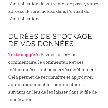
réinitialisation de votre mot de passe, votre
adresse IP sera incluse dans l’e-mail de
réinitialisation.
DURÉES DE STOCKAGE
DE VOS DONNÉES
Texte suggéré :
Si vous laissez un
commentaire, le commentaire et ses
métadonnées sont conservés indéfiniment.
Cela permet de reconnaître et approuver
automatiquement les commentaires
suivants au lieu de les laisser dans la file de
modération.