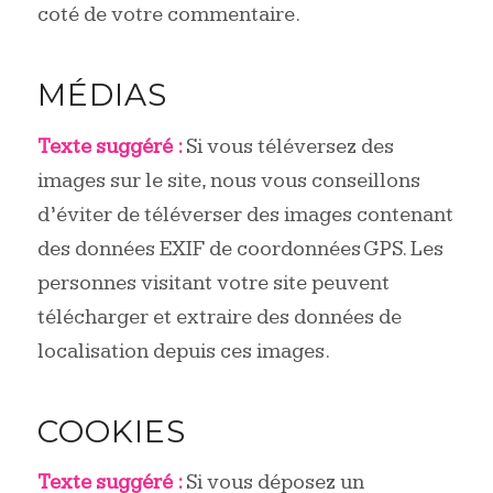
coté de votre commentaire.
MÉDIAS
Texte suggéré :
Si vous téléversez des
images sur le site, nous vous conseillons
d’éviter de téléverser des images contenant
des données EXIF de coordonnées GPS. Les
personnes visitant votre site peuvent
télécharger et extraire des données de
localisation depuis ces images.
COOKIES
Texte suggéré :
Si vous déposez un