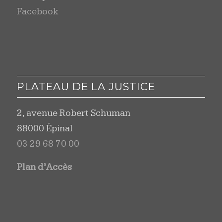
Facebook
PLATEAU DE LA JUSTICE
2, avenue Robert Schuman
88000 Épinal
03 29 68 70 00
Plan d’Accès