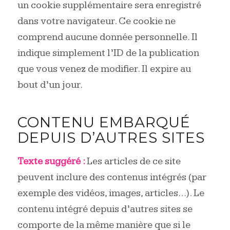
un cookie supplémentaire sera enregistré
dans votre navigateur. Ce cookie ne
comprend aucune donnée personnelle. Il
indique simplement l’ID de la publication
que vous venez de modifier. Il expire au
bout d’un jour.
CONTENU EMBARQUÉ
DEPUIS D’AUTRES SITES
Texte suggéré :
Les articles de ce site
peuvent inclure des contenus intégrés (par
exemple des vidéos, images, articles…). Le
contenu intégré depuis d’autres sites se
comporte de la même manière que si le