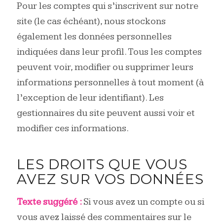
Pour les comptes qui s’inscrivent sur notre
site (le cas échéant), nous stockons
également les données personnelles
indiquées dans leur profil. Tous les comptes
peuvent voir, modifier ou supprimer leurs
informations personnelles à tout moment (à
l’exception de leur identifiant). Les
gestionnaires du site peuvent aussi voir et
modifier ces informations.
LES DROITS QUE VOUS
AVEZ SUR VOS DONNÉES
Texte suggéré :
Si vous avez un compte ou si
vous avez laissé des commentaires sur le