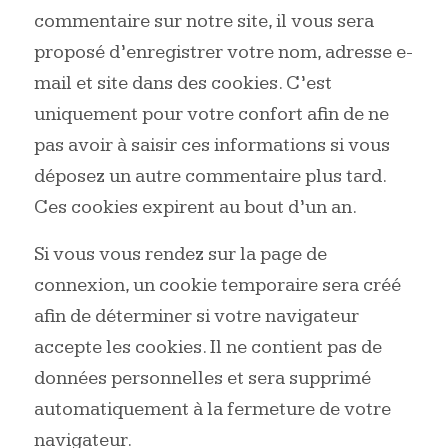
commentaire sur notre site, il vous sera
proposé d’enregistrer votre nom, adresse e-
mail et site dans des cookies. C’est
uniquement pour votre confort afin de ne
pas avoir à saisir ces informations si vous
déposez un autre commentaire plus tard.
Ces cookies expirent au bout d’un an.
Si vous vous rendez sur la page de
connexion, un cookie temporaire sera créé
afin de déterminer si votre navigateur
accepte les cookies. Il ne contient pas de
données personnelles et sera supprimé
automatiquement à la fermeture de votre
navigateur.