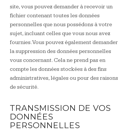
site, vous pouvez demander à recevoir un
fichier contenant toutes les données
personnelles que nous possédons à votre
sujet, incluant celles que vous nous avez
fournies. Vous pouvez également demander
la suppression des données personnelles
vous concernant. Cela ne prend pas en
compte les données stockées à des fins
administratives, légales ou pour des raisons
de sécurité.
TRANSMISSION DE VOS
DONNÉES
PERSONNELLES