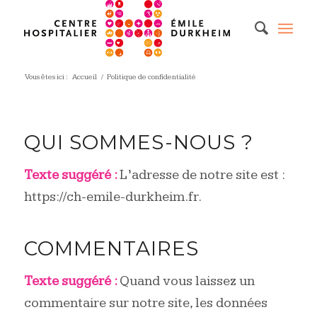
Vous êtes ici :
Accueil
/
Politique de confidentialité
QUI SOMMES-NOUS ?
Texte suggéré :
L’adresse de notre site est :
https://ch-emile-durkheim.fr.
COMMENTAIRES
Texte suggéré :
Quand vous laissez un
commentaire sur notre site, les données