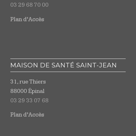
03 29 68 70 00
Plan d’Accès
MAISON DE SANTÉ SAINT-JEAN
31, rue Thiers
88000 Épinal
03 29 33 07 68
Plan d’Accès