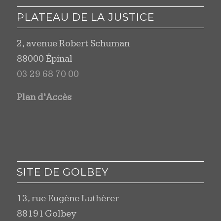
PLATEAU DE LA JUSTICE
2, avenue Robert Schuman
88000 Épinal
03 29 68 70 00
Plan d’Accès
SITE DE GOLBEY
13, rue Eugène Luthèrer
88191 Golbey