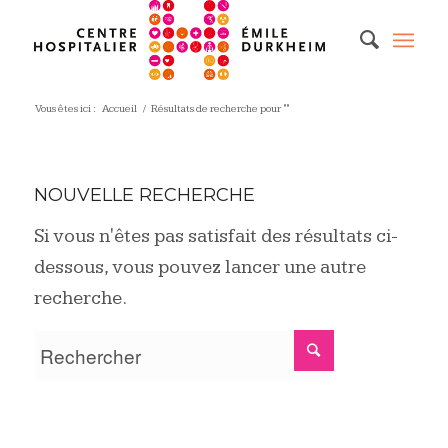
Vous êtes ici :
Accueil
/
Résultats de recherche pour ""
NOUVELLE RECHERCHE
Si vous n'êtes pas satisfait des résultats ci-
dessous, vous pouvez lancer une autre
recherche.